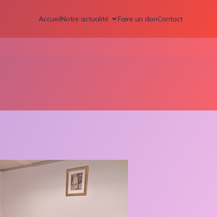
Accueil
Notre actualité
Faire un don
Contact